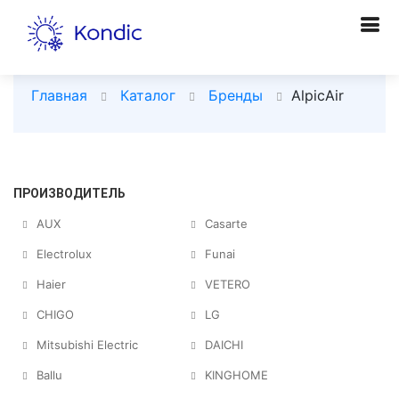
Главная
Каталог
Бренды
AlpicAir
ПРОИЗВОДИТЕЛЬ
AUX
Casarte
Electrolux
Funai
Haier
VETERO
CHIGO
LG
Mitsubishi Electric
DAICHI
Ballu
KINGHOME