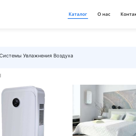
Каталог
О нас
Конта
 Системы Увлажнения Воздуха