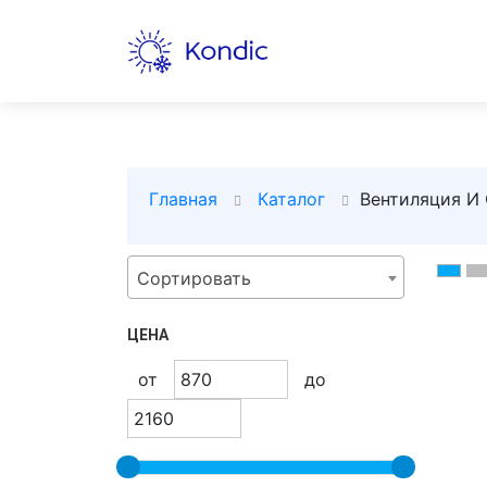
Главная
Каталог
Вентиляция И
Сортировать
ЦЕНА
от
до