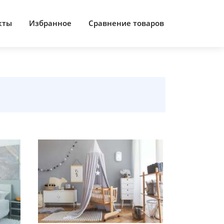
кты
Избранное
Сравнение товаров