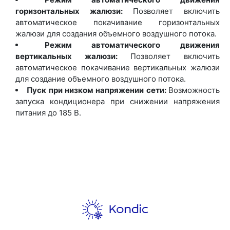
горизонтальных жалюзи:
Позволяет включить
автоматическое покачивание горизонтальных
жалюзи для создания объемного воздушного потока.
Режим автоматического движения
вертикальных жалюзи:
Позволяет включить
автоматическое покачивание вертикальных жалюзи
для создание объемного воздушного потока.
Пуск при низком напряжении сети:
Возможность
запуска кондиционера при снижении напряжения
питания до 185 В.