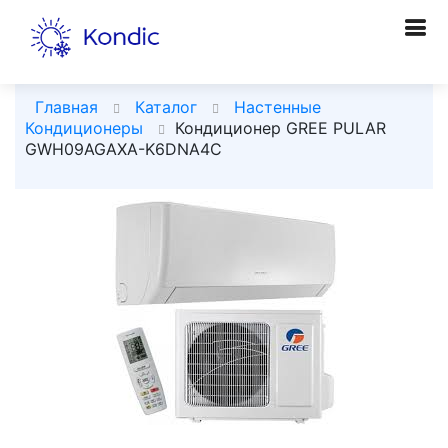
Главная
Каталог
Настенные
Кондиционеры
Кондиционер GREE PULAR
GWH09AGAXA-K6DNA4C