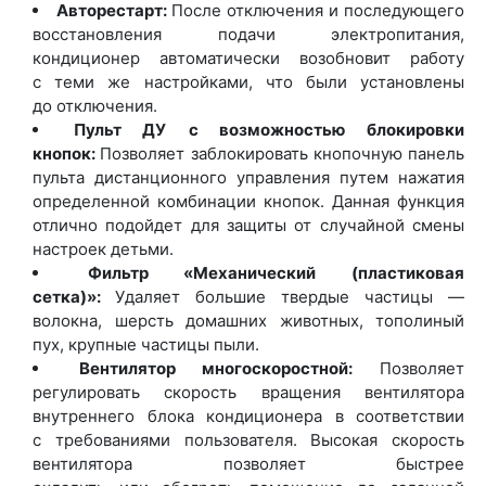
Авторестарт:
После отключения и последующего
восстановления подачи электропитания,
кондиционер автоматически возобновит работу
с теми же настройками, что были установлены
до отключения.
Пульт ДУ
с возможностью блокировки
кнопок:
Позволяет заблокировать кнопочную панель
пульта дистанционного управления путем нажатия
определенной комбинации кнопок. Данная функция
отлично подойдет для защиты от случайной смены
настроек детьми.
Фильтр
«Механический
(пластиковая
сетка)»:
Удаляет большие твердые частицы —
волокна, шерсть домашних животных, тополиный
пух, крупные частицы пыли.
Вентилятор многоскоростной:
Позволяет
регулировать скорость вращения вентилятора
внутреннего блока кондиционера в соответствии
с требованиями пользователя. Высокая скорость
вентилятора позволяет быстрее