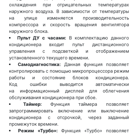
охлаждения при отрицательных температурах
наружного воздуха. В зависимости от температуры
на улице изменяется производительность
компрессора и скорость вращения вентилятора
наружного блока.
Пульт ДУ с часами:
В комплектацию данного
кондиционера входит пульт дистанционного
управления с подсветкой и отображением
установленного текущего времени.
Самодиагностика:
Данная функция позволяет
контролировать с помощью микропроцессора режим
работы и состояние блоков кондиционера.
Код ошибки выводится автоматически
на информационный дисплей для облегчения
обслуживания кондиционера при сбое.
Таймер:
Функция таймера позволяет
запрограммировать включение или выключение
кондиционера с отсрочкой, через заданный
промежуток времени.
Режим
«Турбо
»:
Функция
«Турбо
» позволяет