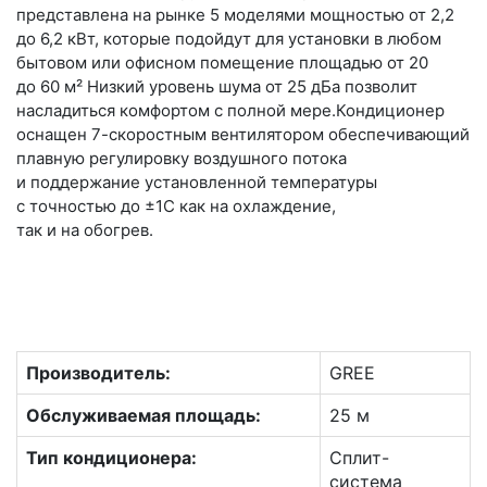
представлена на рынке 5 моделями мощностью от 2,2
до 6,2 кВт, которые подойдут для установки в любом
бытовом или офисном помещение площадью от 20
до 60 м² Низкий уровень шума от 25 дБа позволит
насладиться комфортом с полной мере.Кондиционер
оснащен 7-скоростным вентилятором обеспечивающий
плавную регулировку воздушного потока
и поддержание установленной температуры
с точностью до ±1С как на охлаждение,
так и на обогрев.
Производитель:
GREE
Обслуживаемая площадь:
25 м
Тип кондиционера:
Сплит-
система